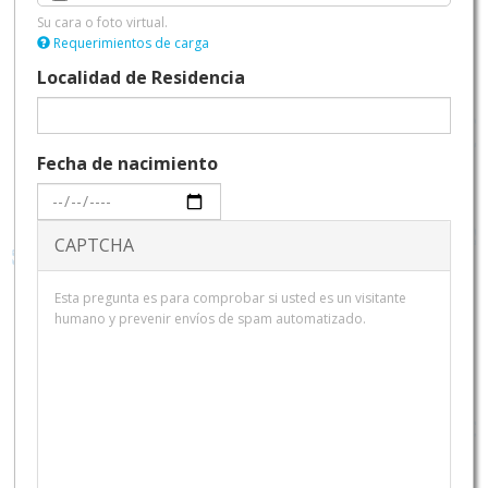
Su cara o foto virtual.
Requerimientos de carga
Localidad de Residencia
Fecha de nacimiento
Fecha
CAPTCHA
Esta pregunta es para comprobar si usted es un visitante
humano y prevenir envíos de spam automatizado.