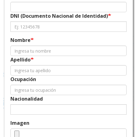
DNI (Documento Nacional de Identidad)
Nombre
Apellido
Ocupación
Nacionalidad
Imagen